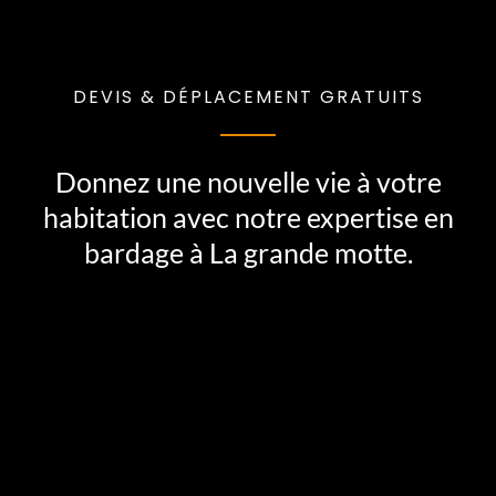
DEVIS & DÉPLACEMENT GRATUITS
Donnez une nouvelle vie à votre
habitation avec notre expertise en
bardage à La grande motte.