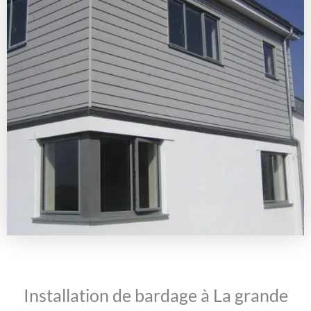
Installation de bardage à La grande