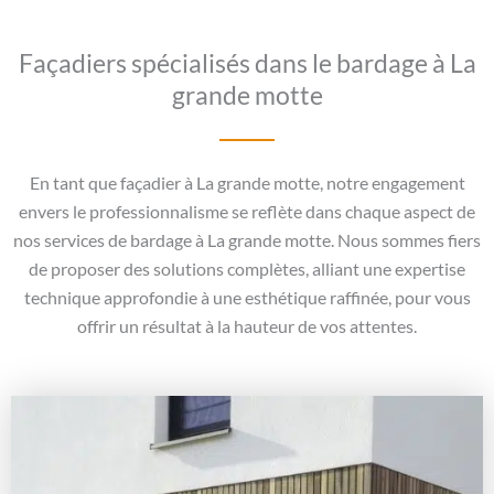
Façadiers spécialisés dans le bardage à La
grande motte
En tant que façadier à La grande motte, notre engagement
envers le professionnalisme se reflète dans chaque aspect de
nos services de bardage à La grande motte. Nous sommes fiers
de proposer des solutions complètes, alliant une expertise
technique approfondie à une esthétique raffinée, pour vous
offrir un résultat à la hauteur de vos attentes.