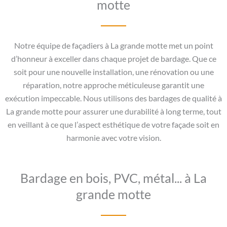
motte
Notre équipe de façadiers à La grande motte met un point
d’honneur à exceller dans chaque projet de bardage. Que ce
soit pour une nouvelle installation, une rénovation ou une
réparation, notre approche méticuleuse garantit une
exécution impeccable. Nous utilisons des bardages de qualité à
La grande motte pour assurer une durabilité à long terme, tout
en veillant à ce que l’aspect esthétique de votre façade soit en
harmonie avec votre vision.
Bardage en bois, PVC, métal... à La
grande motte