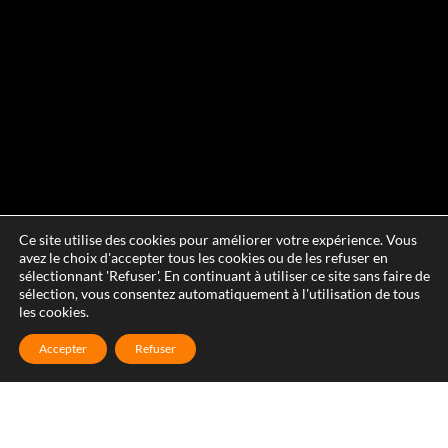
Ce site utilise des cookies pour améliorer votre expérience. Vous
avez le choix d'accepter tous les cookies ou de les refuser en
sélectionnant 'Refuser'. En continuant à utiliser ce site sans faire de
sélection, vous consentez automatiquement à l'utilisation de tous
les cookies.
Accepter
Refuser