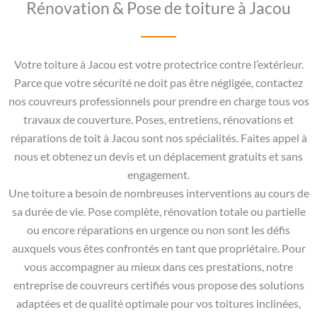
Rénovation & Pose de toiture à Jacou
Votre toiture à Jacou est votre protectrice contre l’extérieur.
Parce que votre sécurité ne doit pas être négligée, contactez
nos couvreurs professionnels pour prendre en charge tous vos
travaux de couverture. Poses, entretiens, rénovations et
réparations de toit à Jacou sont nos spécialités. Faites appel à
nous et obtenez un devis et un déplacement gratuits et sans
engagement.
Une toiture a besoin de nombreuses interventions au cours de
sa durée de vie. Pose complète, rénovation totale ou partielle
ou encore réparations en urgence ou non sont les défis
auxquels vous êtes confrontés en tant que propriétaire. Pour
vous accompagner au mieux dans ces prestations, notre
entreprise de couvreurs certifiés vous propose des solutions
adaptées et de qualité optimale pour vos toitures inclinées,