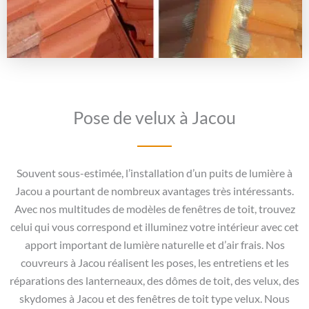
Pose de velux à Jacou
Souvent sous-estimée, l’installation d’un puits de lumière à
Jacou a pourtant de nombreux avantages très intéressants.
Avec nos multitudes de modèles de fenêtres de toit, trouvez
celui qui vous correspond et illuminez votre intérieur avec cet
apport important de lumière naturelle et d’air frais. Nos
couvreurs à Jacou réalisent les poses, les entretiens et les
réparations des lanterneaux, des dômes de toit, des velux, des
skydomes à Jacou et des fenêtres de toit type velux. Nous