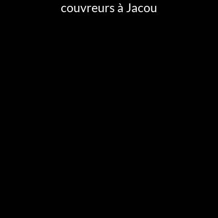
couvreurs à Jacou