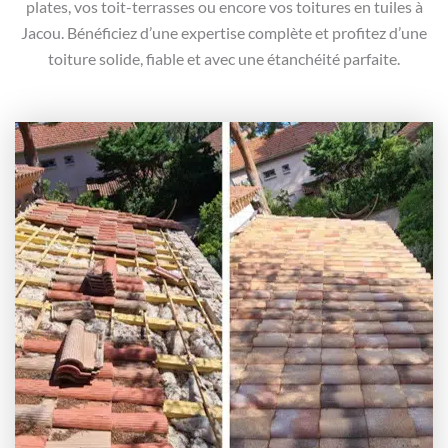
plates, vos toit-terrasses ou encore vos toitures en tuiles à
Jacou. Bénéficiez d’une expertise complète et profitez d’une
toiture solide, fiable et avec une étanchéité parfaite.