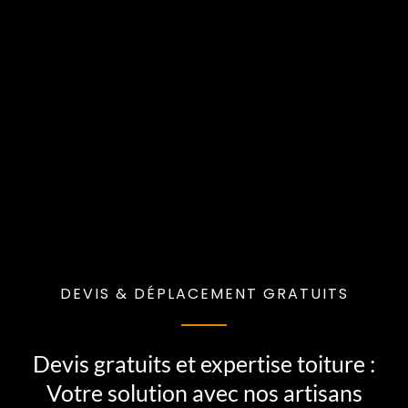
DEVIS & DÉPLACEMENT GRATUITS
Devis gratuits et expertise toiture :
Votre solution avec nos artisans