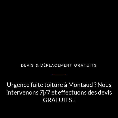
DEVIS & DÉPLACEMENT GRATUITS
Urgence fuite toiture à Montaud ? Nous
intervenons 7j/7 et effectuons des devis
GRATUITS !