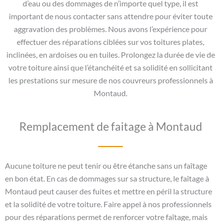
d’eau ou des dommages de n’importe quel type, il est
important de nous contacter sans attendre pour éviter toute
aggravation des problèmes. Nous avons l’expérience pour
effectuer des réparations ciblées sur vos toitures plates,
inclinées, en ardoises ou en tuiles. Prolongez la durée de vie de
votre toiture ainsi que l’étanchéité et sa solidité en sollicitant
les prestations sur mesure de nos couvreurs professionnels à
Montaud.
Remplacement de faitage à Montaud
Aucune toiture ne peut tenir ou être étanche sans un faîtage
en bon état. En cas de dommages sur sa structure, le faîtage à
Montaud peut causer des fuites et mettre en péril la structure
et la solidité de votre toiture. Faire appel à nos professionnels
pour des réparations permet de renforcer votre faîtage, mais