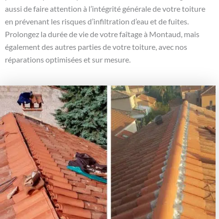
aussi de faire attention à l’intégrité générale de votre toiture
en prévenant les risques d’infiltration d’eau et de fuites.
Prolongez la durée de vie de votre faîtage à Montaud, mais
également des autres parties de votre toiture, avec nos
réparations optimisées et sur mesure.