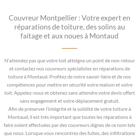
Couvreur Montpellier : Votre expert en
réparations de toiture, des solins au
faitage et aux noues à Montaud
N’attendez pas que votre toit atteigne un point de non-retour
et contactez nos couvreurs spécialistes en réparations de
toiture à Montaud. Profitez de notre savoir-faire et de nos
compétences pour mettre en sécurité votre maison et votre
toit. Appelez-nous et obtenez sans attendre votre devis offert
sans engagement et votre déplacement gratuit.
Afin de préserver l’intégrité et la solidité de votre toiture à
Montaud, il est très important que toutes les réparations à
faire soient effectuées par des couvreurs dignes de ce nom tels
que nous. Lorsque vous rencontrez des fuites, des infiltrations