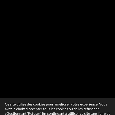
Ce site utilise des cookies pour améliorer votre expérience. Vous
avez le choix d'accepter tous les cookies ou de les refuser en
sélectionnant 'Refuser'. En continuant à utiliser ce site sans faire de