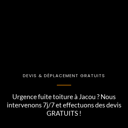
DEVIS & DÉPLACEMENT GRATUITS
Urgence fuite toiture à Jacou ? Nous
intervenons 7j/7 et effectuons des devis
GRATUITS !