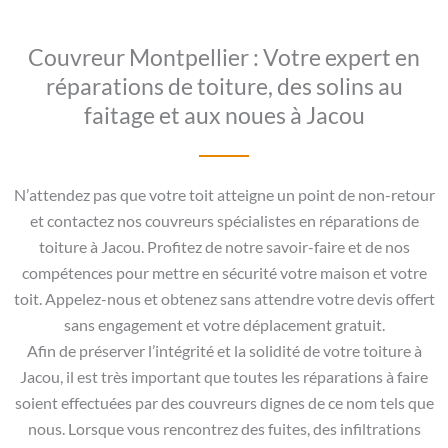
Couvreur Montpellier : Votre expert en
réparations de toiture, des solins au
faitage et aux noues à Jacou
N’attendez pas que votre toit atteigne un point de non-retour
et contactez nos couvreurs spécialistes en réparations de
toiture à Jacou. Profitez de notre savoir-faire et de nos
compétences pour mettre en sécurité votre maison et votre
toit. Appelez-nous et obtenez sans attendre votre devis offert
sans engagement et votre déplacement gratuit.
Afin de préserver l’intégrité et la solidité de votre toiture à
Jacou, il est très important que toutes les réparations à faire
soient effectuées par des couvreurs dignes de ce nom tels que
nous. Lorsque vous rencontrez des fuites, des infiltrations