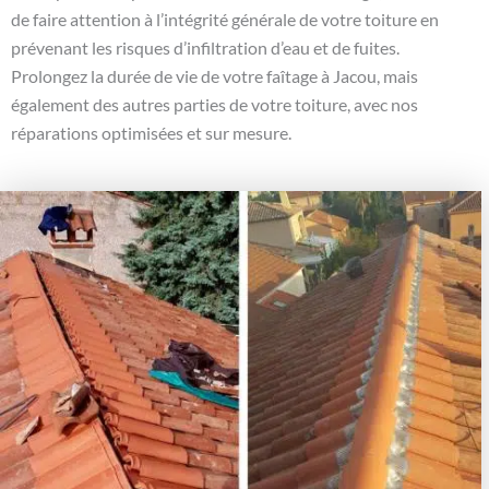
de faire attention à l’intégrité générale de votre toiture en
prévenant les risques d’infiltration d’eau et de fuites.
Prolongez la durée de vie de votre faîtage à Jacou, mais
également des autres parties de votre toiture, avec nos
réparations optimisées et sur mesure.