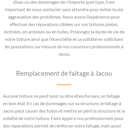
d’eau ou des dommages de n’importe quel type, il est
important de nous contacter sans attendre pour éviter toute
aggravation des problèmes. Nous avons l’expérience pour
effectuer des réparations ciblées sur vos toitures plates,
inclinées, en ardoises ou en tuiles. Prolongez la durée de vie de
votre toiture ainsi que l’étanchéité et sa solidité en sollicitant
les prestations sur mesure de nos couvreurs professionnels à
Jacou.
Remplacement de faitage à Jacou
Aucune toiture ne peut tenir ou être étanche sans un faîtage
en bon état. En cas de dommages sur sa structure, le faîtage à
Jacou peut causer des fuites et mettre en péril la structure et la
solidité de votre toiture. Faire appel à nos professionnels pour
des réparations permet de renforcer votre faîtage, mais aussi