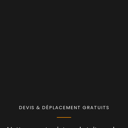
DEVIS & DÉPLACEMENT GRATUITS