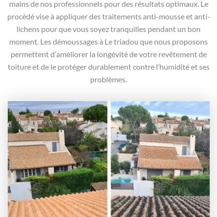
mains de nos professionnels pour des résultats optimaux. Le
procédé vise à appliquer des traitements anti-mousse et anti-
lichens pour que vous soyez tranquilles pendant un bon
moment. Les démoussages à Le triadou que nous proposons
permettent d’améliorer la longévité de votre revêtement de
toiture et de le protéger durablement contre l’humidité et ses
problèmes.