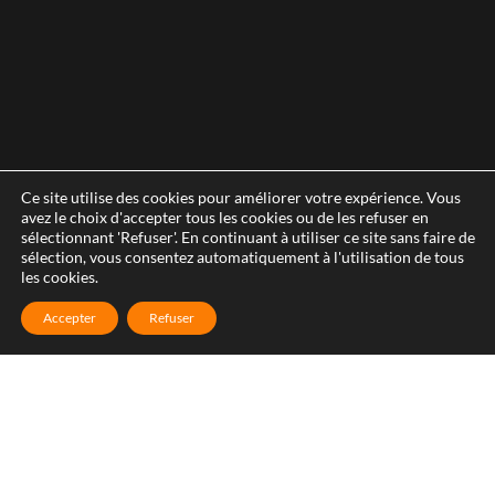
Ce site utilise des cookies pour améliorer votre expérience. Vous
avez le choix d'accepter tous les cookies ou de les refuser en
sélectionnant 'Refuser'. En continuant à utiliser ce site sans faire de
sélection, vous consentez automatiquement à l'utilisation de tous
les cookies.
Accepter
Refuser