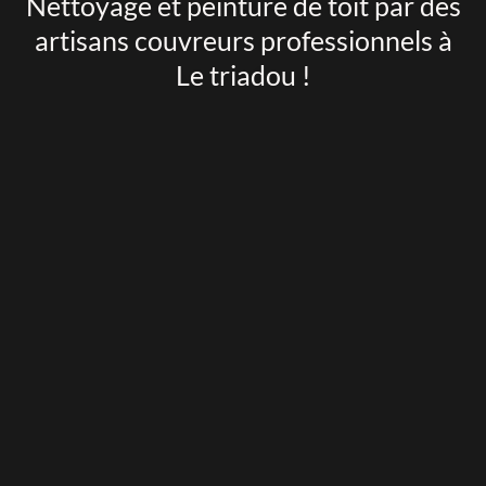
Nettoyage et peinture de toit par des
artisans couvreurs professionnels à
Le triadou !