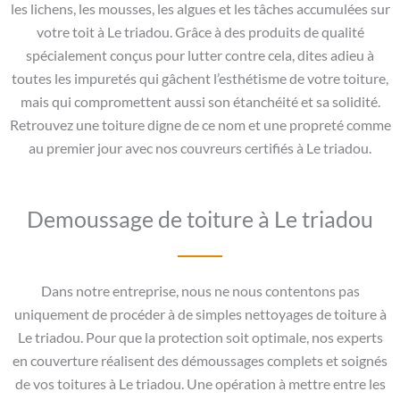
les lichens, les mousses, les algues et les tâches accumulées sur
votre toit à Le triadou. Grâce à des produits de qualité
spécialement conçus pour lutter contre cela, dites adieu à
toutes les impuretés qui gâchent l’esthétisme de votre toiture,
mais qui compromettent aussi son étanchéité et sa solidité.
Retrouvez une toiture digne de ce nom et une propreté comme
au premier jour avec nos couvreurs certifiés à Le triadou.
Demoussage de toiture à Le triadou
Dans notre entreprise, nous ne nous contentons pas
uniquement de procéder à de simples nettoyages de toiture à
Le triadou. Pour que la protection soit optimale, nos experts
en couverture réalisent des démoussages complets et soignés
de vos toitures à Le triadou. Une opération à mettre entre les