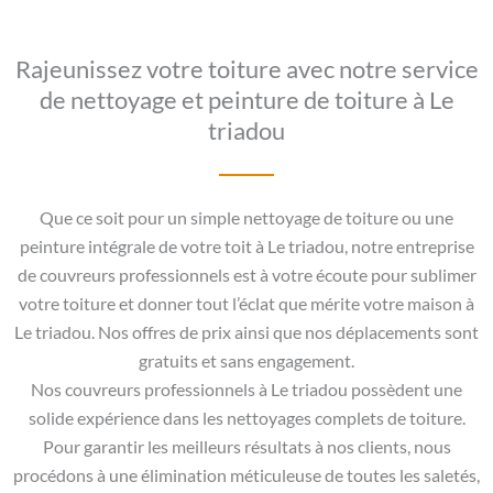
Rajeunissez votre toiture avec notre service
de nettoyage et peinture de toiture à Le
triadou
Que ce soit pour un simple nettoyage de toiture ou une
peinture intégrale de votre toit à Le triadou, notre entreprise
de couvreurs professionnels est à votre écoute pour sublimer
votre toiture et donner tout l’éclat que mérite votre maison à
Le triadou. Nos offres de prix ainsi que nos déplacements sont
gratuits et sans engagement.
Nos couvreurs professionnels à Le triadou possèdent une
solide expérience dans les nettoyages complets de toiture.
Pour garantir les meilleurs résultats à nos clients, nous
procédons à une élimination méticuleuse de toutes les saletés,