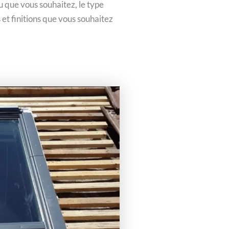
au que vous souhaitez, le type
 et finitions que vous souhaitez