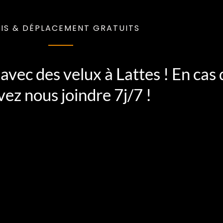
IS & DÉPLACEMENT GRATUITS
avec des velux à Lattes ! En cas
ez nous joindre 7j/7 !