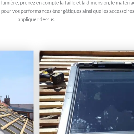
e lumière, prenez en compte la taille et la dimension, le matéri
ion pour vos performances énergétiques ainsi que les accessoires
appliquer dessus.