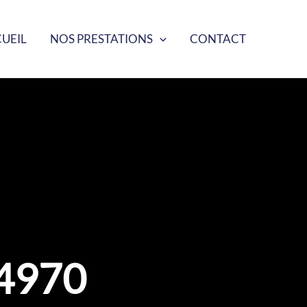
UEIL
NOS PRESTATIONS
CONTACT
4970