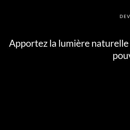
DEV
Apportez la lumière naturelle 
pouv