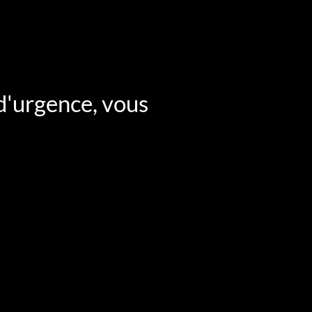
 d'urgence, vous