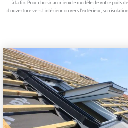
à la fin. Pour choisir au mieux le modèle de votre puits d
d’ouverture vers l’intérieur ou vers l’extérieur, son isolat