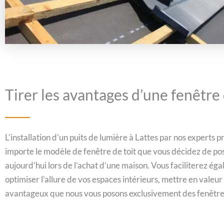
Tirer les avantages d’une fenêtre 
L’installation d’un puits de lumière à Lattes par nos experts
importe le modèle de fenêtre de toit que vous décidez de pos
aujourd’hui lors de l’achat d’une maison. Vous faciliterez éga
optimiser l’allure de vos espaces intérieurs, mettre en valeur
avantageux que nous vous posons exclusivement des fenêtres d