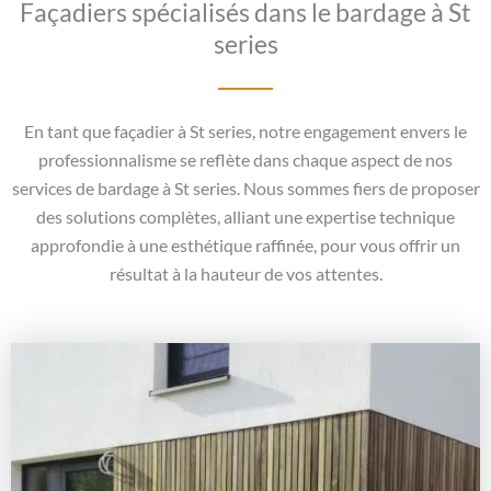
Façadiers spécialisés dans le bardage à St
series
En tant que façadier à St series, notre engagement envers le
professionnalisme se reflète dans chaque aspect de nos
services de bardage à St series. Nous sommes fiers de proposer
des solutions complètes, alliant une expertise technique
approfondie à une esthétique raffinée, pour vous offrir un
résultat à la hauteur de vos attentes.