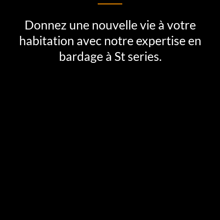
Donnez une nouvelle vie à votre
habitation avec notre expertise en
bardage à St series.