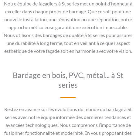
Notre équipe de façadiers à St series met un point d’honneur à
exceller dans chaque projet de bardage. Que ce soit pour une
nouvelle installation, une rénovation ou une réparation, notre
approche méticuleuse garantit une exécution impeccable.
Nous utilisons des bardages de qualité à St series pour assurer
une durabilité à long terme, tout en veillant à ce que l’aspect
esthétique de votre façade soit en harmonie avec votre vision.
Bardage en bois, PVC, métal... à St
series
Restez en avance sur les évolutions du monde du bardage à St
series avec notre équipe informée des dernières tendances et
avancées technologiques. Nous comprenons l’importance de
fusionner fonctionnalité et modernité. En vous proposant des