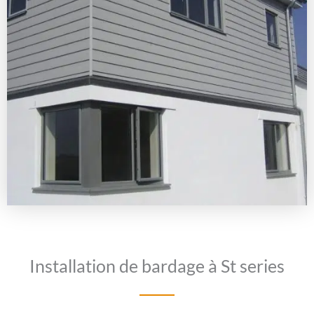
Installation de bardage à St series