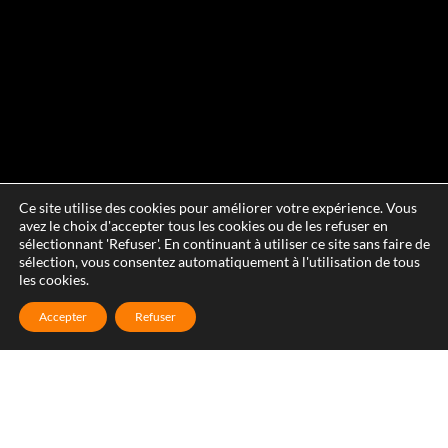
Ce site utilise des cookies pour améliorer votre expérience. Vous
avez le choix d'accepter tous les cookies ou de les refuser en
sélectionnant 'Refuser'. En continuant à utiliser ce site sans faire de
sélection, vous consentez automatiquement à l'utilisation de tous
les cookies.
Accepter
Refuser