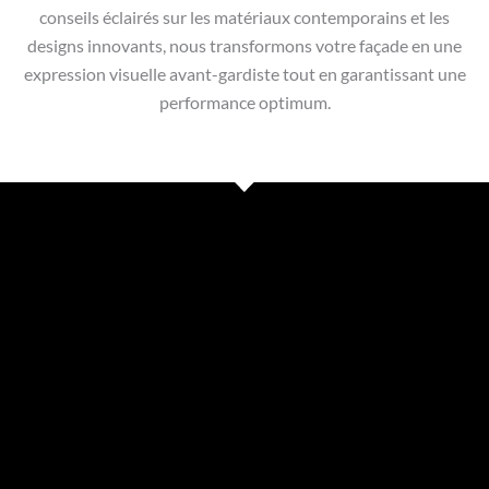
conseils éclairés sur les matériaux contemporains et les
designs innovants, nous transformons votre façade en une
expression visuelle avant-gardiste tout en garantissant une
performance optimum.