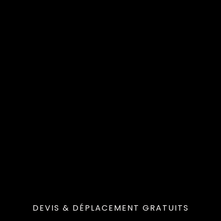
DEVIS & DÉPLACEMENT GRATUITS