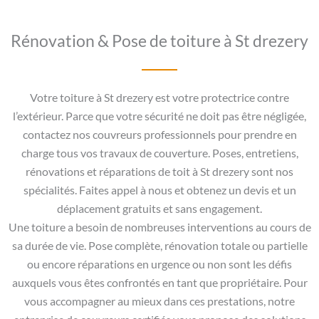
Rénovation & Pose de toiture à St drezery
Votre toiture à St drezery est votre protectrice contre
l’extérieur. Parce que votre sécurité ne doit pas être négligée,
contactez nos couvreurs professionnels pour prendre en
charge tous vos travaux de couverture. Poses, entretiens,
rénovations et réparations de toit à St drezery sont nos
spécialités. Faites appel à nous et obtenez un devis et un
déplacement gratuits et sans engagement.
Une toiture a besoin de nombreuses interventions au cours de
sa durée de vie. Pose complète, rénovation totale ou partielle
ou encore réparations en urgence ou non sont les défis
auxquels vous êtes confrontés en tant que propriétaire. Pour
vous accompagner au mieux dans ces prestations, notre