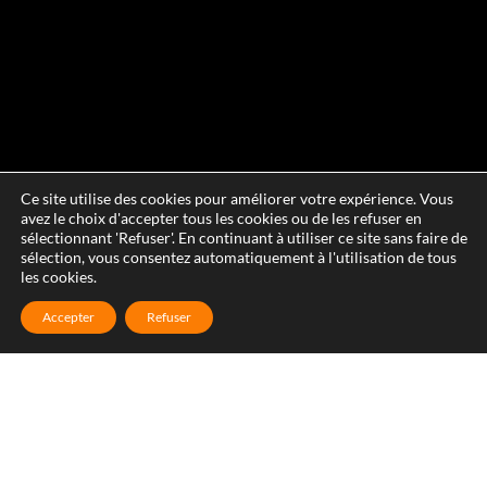
Ce site utilise des cookies pour améliorer votre expérience. Vous
avez le choix d'accepter tous les cookies ou de les refuser en
sélectionnant 'Refuser'. En continuant à utiliser ce site sans faire de
sélection, vous consentez automatiquement à l'utilisation de tous
les cookies.
Accepter
Refuser