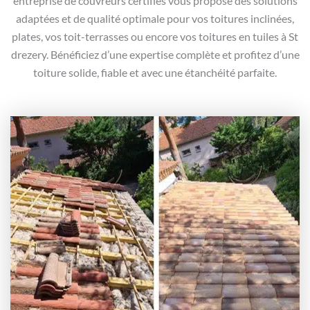
entreprise de couvreurs certifiés vous propose des solutions
adaptées et de qualité optimale pour vos toitures inclinées,
plates, vos toit-terrasses ou encore vos toitures en tuiles à St
drezery. Bénéficiez d’une expertise complète et profitez d’une
toiture solide, fiable et avec une étanchéité parfaite.