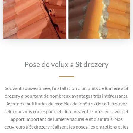
Pose de velux à St drezery
Souvent sous-estimée, l’installation d’un puits de lumière à St
drezery a pourtant de nombreux avantages très intéressants.
Avec nos multitudes de modèles de fenêtres de toit, trouvez
celui qui vous correspond et illuminez votre intérieur avec cet
apport important de lumière naturelle et d’air frais. Nos
couvreurs à St drezery réalisent les poses, les entretiens et les