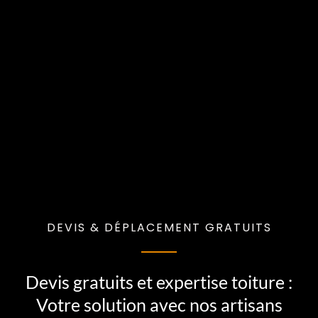
DEVIS & DÉPLACEMENT GRATUITS
Devis gratuits et expertise toiture :
Votre solution avec nos artisans