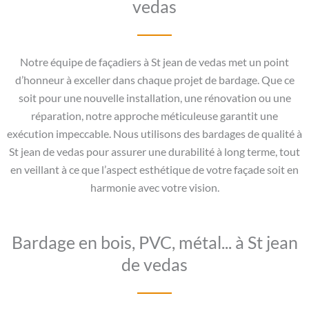
vedas
Notre équipe de façadiers à St jean de vedas met un point
d’honneur à exceller dans chaque projet de bardage. Que ce
soit pour une nouvelle installation, une rénovation ou une
réparation, notre approche méticuleuse garantit une
exécution impeccable. Nous utilisons des bardages de qualité à
St jean de vedas pour assurer une durabilité à long terme, tout
en veillant à ce que l’aspect esthétique de votre façade soit en
harmonie avec votre vision.
Bardage en bois, PVC, métal... à St jean
de vedas