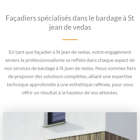
Façadiers spécialisés dans le bardage à St
jean de vedas
En tant que façadier à St jean de vedas, notre engagement
envers le professionnalisme se reflète dans chaque aspect de
nos services de bardage à St jean de vedas. Nous sommes fiers
de proposer des solutions complètes, alliant une expertise
technique approfondie à une esthétique raffinée, pour vous
offrir un résultat à la hauteur de vos attentes.