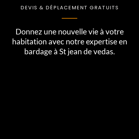
DEVIS & DÉPLACEMENT GRATUITS
Donnez une nouvelle vie à votre
habitation avec notre expertise en
bardage à St jean de vedas.