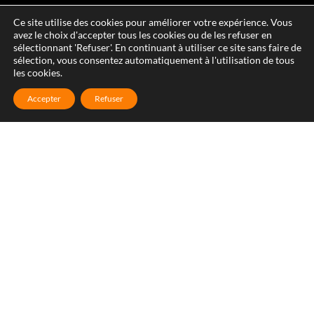
Ce site utilise des cookies pour améliorer votre expérience. Vous
avez le choix d'accepter tous les cookies ou de les refuser en
sélectionnant 'Refuser'. En continuant à utiliser ce site sans faire de
sélection, vous consentez automatiquement à l'utilisation de tous
les cookies.
Accepter
Refuser