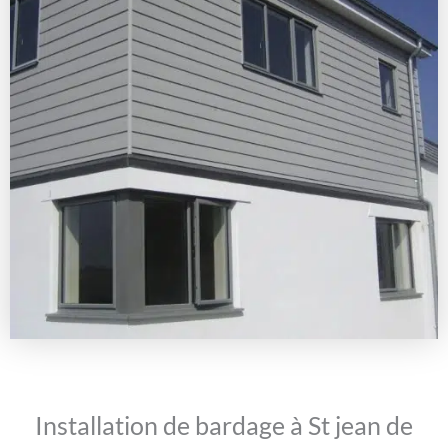
Installation de bardage à St jean de