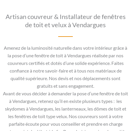
Artisan couvreur & Installateur de fenêtres
de toit et velux à Vendargues
Amenez de la luminosité naturelle dans votre intérieur grâce à
la pose d’une fenêtre de toit à Vendargues réalisée par nos
couvreurs certifiés et dotés d’une solide expérience. Faites
confiance à notre savoir-faire et à tous nos matériaux de
qualité supérieure. Nos devis et nos déplacements sont
gratuits et sans engagement.
Avant de vous décider à demander la pose d’une fenêtre de toit
à Vendargues, retenez qu’il en existe plusieurs types : les
skydomes à Vendargues, les lanterneaux, les dômes de toit et
les fenêtres de toit type velux. Nos couvreurs sont à votre
parfaite écoute pour vous conseiller et prendre en charge