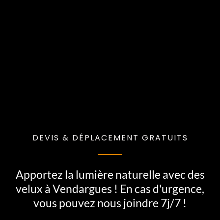
DEVIS & DÉPLACEMENT GRATUITS
Apportez la lumière naturelle avec des
velux à Vendargues ! En cas d'urgence,
vous pouvez nous joindre 7j/7 !