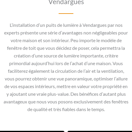
Vendargues
L’installation d’un puits de lumière à Vendargues par nos
experts présente une série d’avantages non négligeables pour
votre maison et son intérieur. Peu importe le modèle de
fenêtre de toit que vous décidez de poser, cela permettra la
création d’une source de lumière importante, critère
primordial aujourd’hui lors de l’achat d’une maison. Vous
faciliterez également la circulation de l’air et la ventilation,
vous pourrez obtenir une vue panoramique, optimiser l’allure
de vos espaces intérieurs, mettre en valeur votre propriété en
y ajoutant une vraie plus-value. Des bénéfices d’autant plus
avantageux que nous vous posons exclusivement des fenêtres
de qualité et très fiables dans le temps.