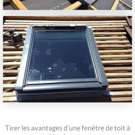
Tirer les avantages d’une fenêtre de toit à