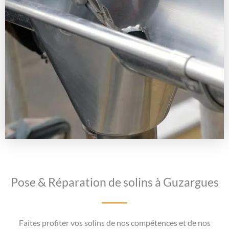
Pose & Réparation de solins à Guzargues
Faites profiter vos solins de nos compétences et de nos