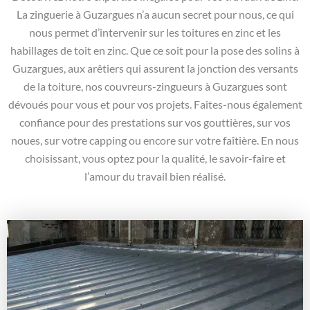
La zinguerie à Guzargues n’a aucun secret pour nous, ce qui
nous permet d’intervenir sur les toitures en zinc et les
habillages de toit en zinc. Que ce soit pour la pose des solins à
Guzargues, aux arêtiers qui assurent la jonction des versants
de la toiture, nos couvreurs-zingueurs à Guzargues sont
dévoués pour vous et pour vos projets. Faites-nous également
confiance pour des prestations sur vos gouttières, sur vos
noues, sur votre capping ou encore sur votre faîtière. En nous
choisissant, vous optez pour la qualité, le savoir-faire et
l’amour du travail bien réalisé.