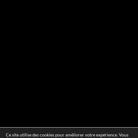
Ce site utilise des cookies pour améliorer votre expérience. Vous