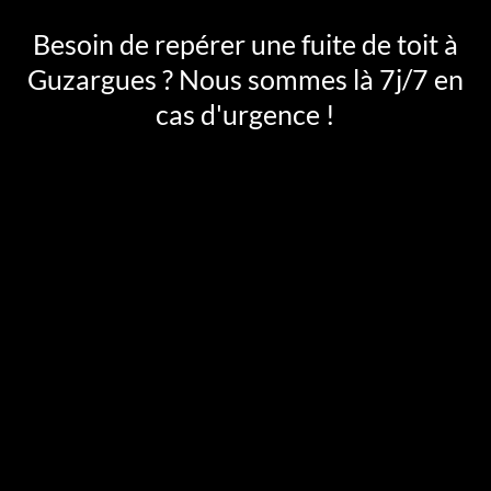
Besoin de repérer une fuite de toit à
Guzargues ? Nous sommes là 7j/7 en
cas d'urgence !