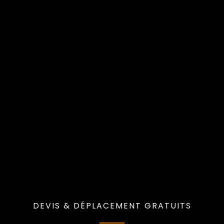
DEVIS & DÉPLACEMENT GRATUITS