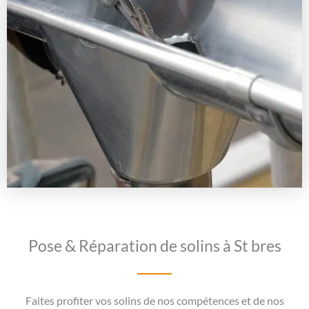
Pose & Réparation de solins à St bres
Faites profiter vos solins de nos compétences et de nos