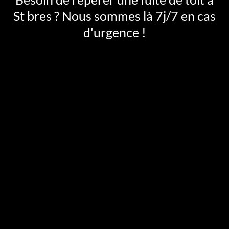
St bres ? Nous sommes là 7j/7 en cas
d'urgence !