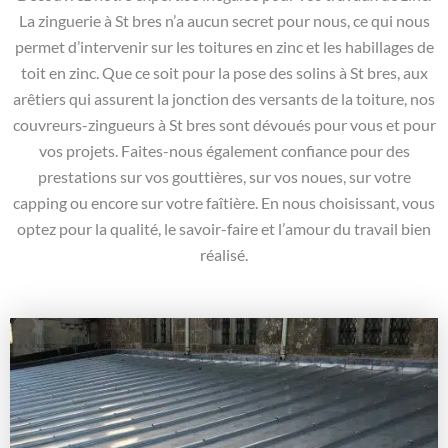
La zinguerie à St bres n’a aucun secret pour nous, ce qui nous
permet d’intervenir sur les toitures en zinc et les habillages de
toit en zinc. Que ce soit pour la pose des solins à St bres, aux
arêtiers qui assurent la jonction des versants de la toiture, nos
couvreurs-zingueurs à St bres sont dévoués pour vous et pour
vos projets. Faites-nous également confiance pour des
prestations sur vos gouttières, sur vos noues, sur votre
capping ou encore sur votre faîtière. En nous choisissant, vous
optez pour la qualité, le savoir-faire et l’amour du travail bien
réalisé.