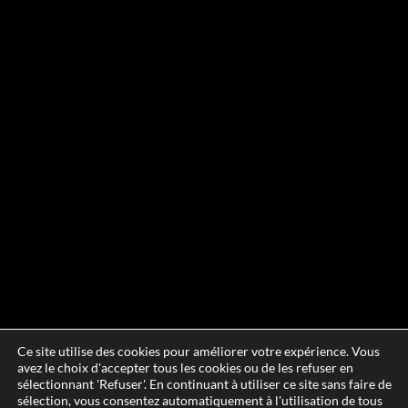
Ce site utilise des cookies pour améliorer votre expérience. Vous
avez le choix d'accepter tous les cookies ou de les refuser en
sélectionnant 'Refuser'. En continuant à utiliser ce site sans faire de
sélection, vous consentez automatiquement à l'utilisation de tous