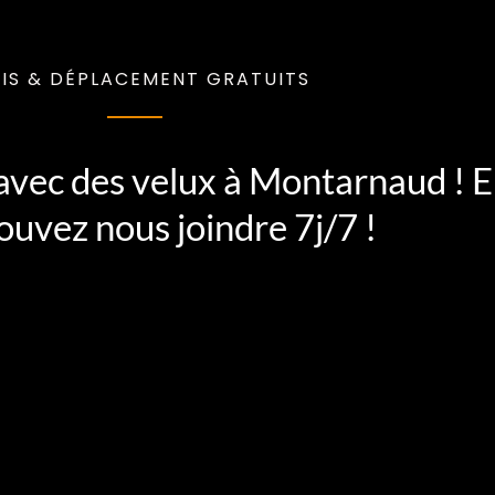
IS & DÉPLACEMENT GRATUITS
 avec des velux à Montarnaud ! E
ouvez nous joindre 7j/7 !