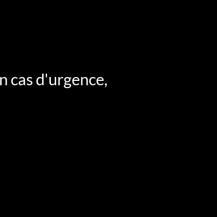
n cas d'urgence,