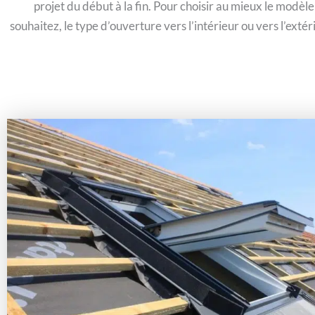
projet du début à la fin. Pour choisir au mieux le modèle
souhaitez, le type d’ouverture vers l’intérieur ou vers l’exté