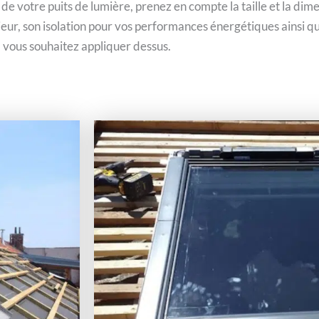
 de votre puits de lumière, prenez en compte la taille et la di
rieur, son isolation pour vos performances énergétiques ainsi qu
vous souhaitez appliquer dessus.