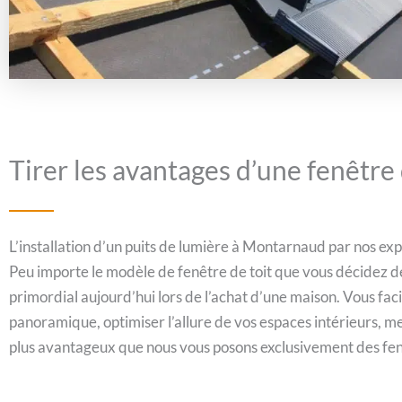
Tirer les avantages d’une fenêtre
L’installation d’un puits de lumière à Montarnaud par nos ex
Peu importe le modèle de fenêtre de toit que vous décidez de
primordial aujourd’hui lors de l’achat d’une maison. Vous facil
panoramique, optimiser l’allure de vos espaces intérieurs, me
plus avantageux que nous vous posons exclusivement des fenêt