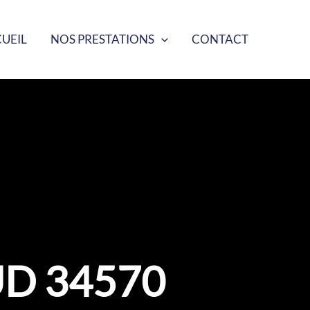
UEIL
NOS PRESTATIONS
CONTACT
D 34570