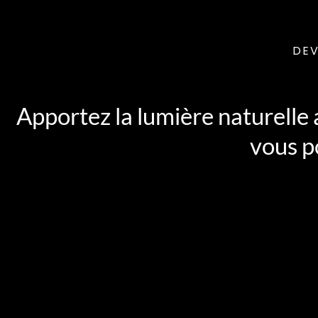
DEV
Apportez la lumière naturelle
vous p