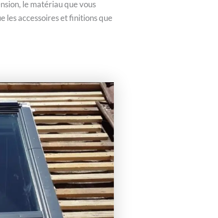
mension, le matériau que vous
e les accessoires et finitions que