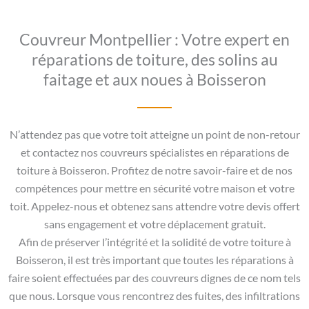
Couvreur Montpellier : Votre expert en
réparations de toiture, des solins au
faitage et aux noues à Boisseron
N’attendez pas que votre toit atteigne un point de non-retour
et contactez nos couvreurs spécialistes en réparations de
toiture à Boisseron. Profitez de notre savoir-faire et de nos
compétences pour mettre en sécurité votre maison et votre
toit. Appelez-nous et obtenez sans attendre votre devis offert
sans engagement et votre déplacement gratuit.
Afin de préserver l’intégrité et la solidité de votre toiture à
Boisseron, il est très important que toutes les réparations à
faire soient effectuées par des couvreurs dignes de ce nom tels
que nous. Lorsque vous rencontrez des fuites, des infiltrations