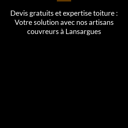
Devis gratuits et expertise toiture :
Votre solution avec nos artisans
couvreurs à Lansargues