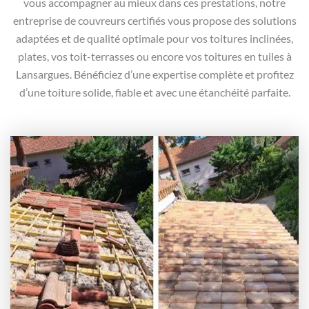
vous accompagner au mieux dans ces prestations, notre
entreprise de couvreurs certifiés vous propose des solutions
adaptées et de qualité optimale pour vos toitures inclinées,
plates, vos toit-terrasses ou encore vos toitures en tuiles à
Lansargues. Bénéficiez d’une expertise complète et profitez
d’une toiture solide, fiable et avec une étanchéité parfaite.