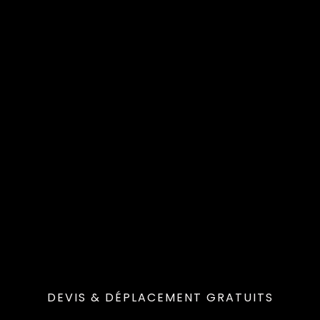
DEVIS & DÉPLACEMENT GRATUITS