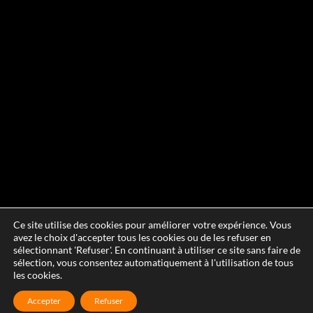
Ce site utilise des cookies pour améliorer votre expérience. Vous
avez le choix d'accepter tous les cookies ou de les refuser en
sélectionnant 'Refuser'. En continuant à utiliser ce site sans faire de
sélection, vous consentez automatiquement à l'utilisation de tous
les cookies.
Accepter
Refuser