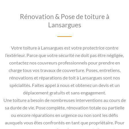
Rénovation & Pose de toiture à
Lansargues
Votre toiture à Lansargues est votre protectrice contre
l’extérieur. Parce que votre sécurité ne doit pas être négligée,
contactez nos couvreurs professionnels pour prendre en
charge tous vos travaux de couverture. Poses, entretiens,
rénovations et réparations de toit à Lansargues sont nos
spécialités. Faites appel à nous et obtenez un devis et un
déplacement gratuits et sans engagement.
Une toiture a besoin de nombreuses interventions au cours de
sa durée de vie. Pose complète, rénovation totale ou partielle
ou encore réparations en urgence ou non sont les défis
auxquels vous êtes confrontés en tant que propriétaire. Pour