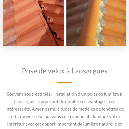
Pose de velux à Lansargues
Souvent sous-estimée, l’installation d’un puits de lumière à
Lansargues a pourtant de nombreux avantages très
intéressants. Avec nos multitudes de modèles de fenêtres de
toit, trouvez celui qui vous correspond et illuminez votre
intérieur avec cet apport important de lumière naturelle et