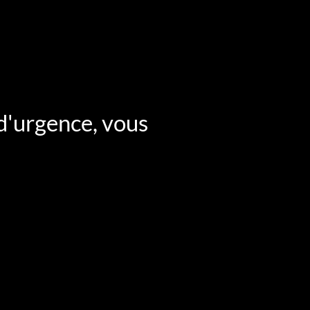
 d'urgence, vous