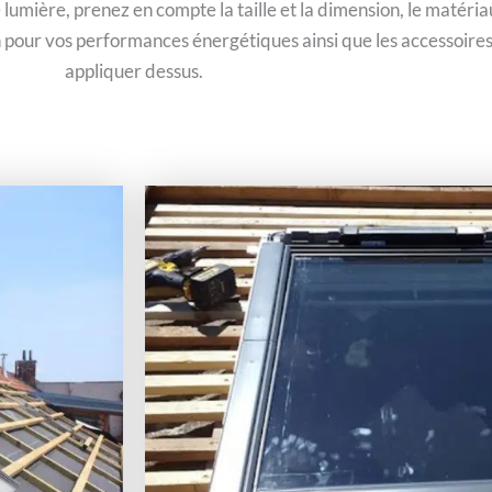
e lumière, prenez en compte la taille et la dimension, le matéri
ion pour vos performances énergétiques ainsi que les accessoires
appliquer dessus.