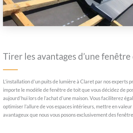
Tirer les avantages d’une fenêtre 
L’installation d’un puits de lumière à Claret par nos experts
importe le modèle de fenêtre de toit que vous décidez de pos
aujourd’hui lors de l’achat d’une maison. Vous faciliterez éga
optimiser l’allure de vos espaces intérieurs, mettre en valeur
avantageux que nous vous posons exclusivement des fenêtres d