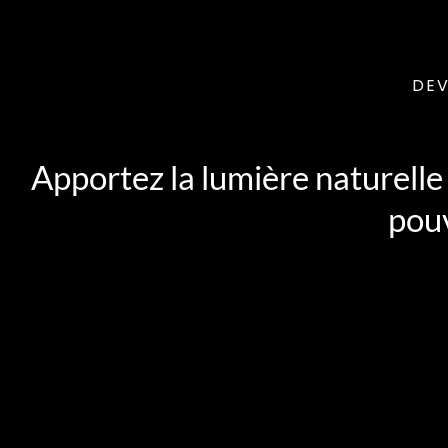
DEV
Apportez la lumière naturelle 
pouv