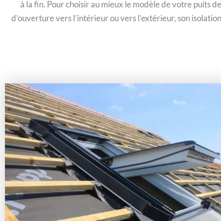
à la fin. Pour choisir au mieux le modèle de votre puits d
d’ouverture vers l’intérieur ou vers l’extérieur, son isolat