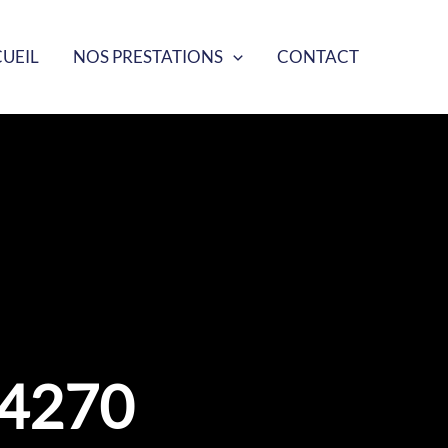
UEIL
NOS PRESTATIONS
CONTACT
34270