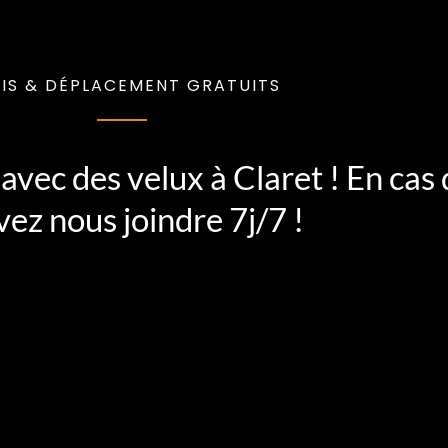
IS & DÉPLACEMENT GRATUITS
avec des velux à Claret ! En cas
ez nous joindre 7j/7 !