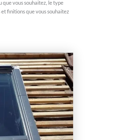
au que vous souhaitez, le type
 et finitions que vous souhaitez