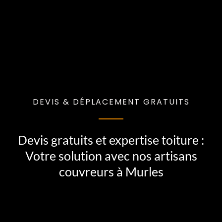
DEVIS & DÉPLACEMENT GRATUITS
Devis gratuits et expertise toiture :
Votre solution avec nos artisans
couvreurs à Murles