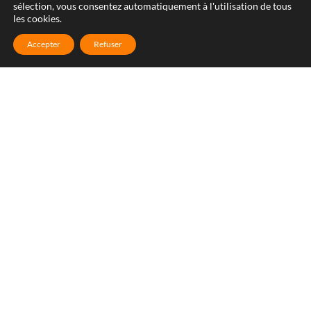
sélection, vous consentez automatiquement à l'utilisation de tous
les cookies.
Accepter
Refuser