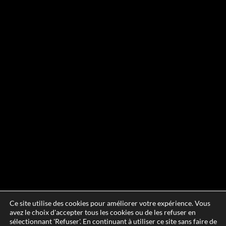
Ce site utilise des cookies pour améliorer votre expérience. Vous
avez le choix d'accepter tous les cookies ou de les refuser en
sélectionnant 'Refuser'. En continuant à utiliser ce site sans faire de