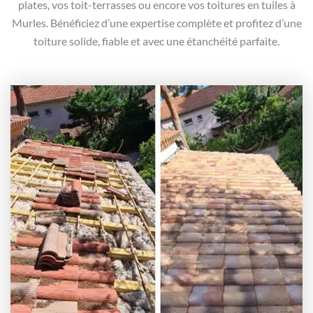
plates, vos toit-terrasses ou encore vos toitures en tuiles à
Murles. Bénéficiez d’une expertise complète et profitez d’une
toiture solide, fiable et avec une étanchéité parfaite.