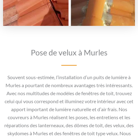
Pose de velux à Murles
Souvent sous-estimée, l’installation d’un puits de lumière à
Murles a pourtant de nombreux avantages très intéressants.
Avec nos multitudes de modèles de fenêtres de toit, trouvez
celui qui vous correspond et illuminez votre intérieur avec cet
apport important de lumière naturelle et d’air frais. Nos
couvreurs à Murles réalisent les poses, les entretiens et les
réparations des lanterneaux, des dômes de toit, des velux, des
skydomes à Murles et des fenêtres de toit type velux. Nous