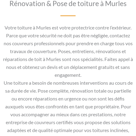
Rénovation & Pose de toiture à Murles
Votre toiture à Murles est votre protectrice contre l’extérieur.
Parce que votre sécurité ne doit pas être négligée, contactez
nos couvreurs professionnels pour prendre en charge tous vos
travaux de couverture. Poses, entretiens, rénovations et
réparations de toit à Murles sont nos spécialités. Faites appel à
nous et obtenez un devis et un déplacement gratuits et sans
engagement.
Une toiture a besoin de nombreuses interventions au cours de
sa durée de vie. Pose complète, rénovation totale ou partielle
ou encore réparations en urgence ou non sont les défis
auxquels vous êtes confrontés en tant que propriétaire. Pour
vous accompagner au mieux dans ces prestations, notre
entreprise de couvreurs certifiés vous propose des solutions
adaptées et de qualité optimale pour vos toitures inclinées,