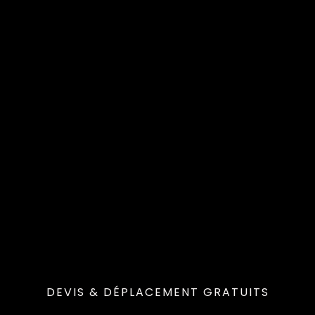
DEVIS & DÉPLACEMENT GRATUITS