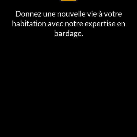
Donnez une nouvelle vie à votre
habitation avec notre expertise en
bardage.