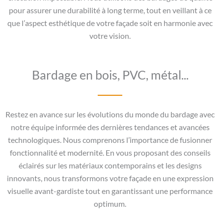
pour assurer une durabilité à long terme, tout en veillant à ce
que l’aspect esthétique de votre façade soit en harmonie avec
votre vision.
Bardage en bois, PVC, métal...
Restez en avance sur les évolutions du monde du bardage avec
notre équipe informée des dernières tendances et avancées
technologiques. Nous comprenons l’importance de fusionner
fonctionnalité et modernité. En vous proposant des conseils
éclairés sur les matériaux contemporains et les designs
innovants, nous transformons votre façade en une expression
visuelle avant-gardiste tout en garantissant une performance
optimum.