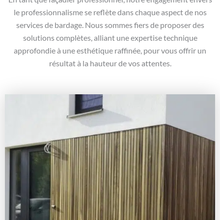
le professionnalisme se reflète dans chaque aspect de nos
services de bardage. Nous sommes fiers de proposer des
solutions complètes, alliant une expertise technique
approfondie à une esthétique raffinée, pour vous offrir un
résultat à la hauteur de vos attentes.