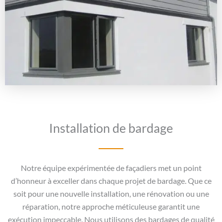
Installation de bardage
Notre équipe expérimentée de façadiers met un point
d’honneur à exceller dans chaque projet de bardage. Que ce
soit pour une nouvelle installation, une rénovation ou une
réparation, notre approche méticuleuse garantit une
exécution impeccable. Nous utilisons des bardages de qualité