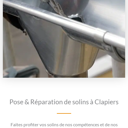
Pose & Réparation de solins à Clapiers
Faites profiter vos solins de nos compétences et de nos