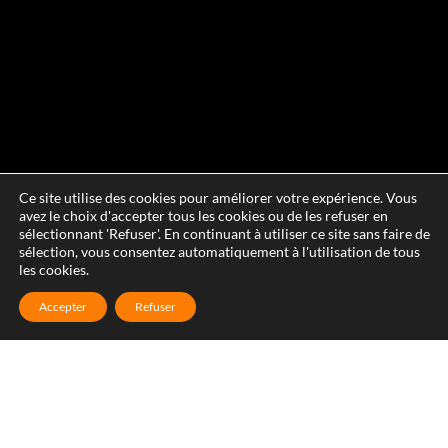
Ce site utilise des cookies pour améliorer votre expérience. Vous
avez le choix d'accepter tous les cookies ou de les refuser en
sélectionnant 'Refuser'. En continuant à utiliser ce site sans faire de
sélection, vous consentez automatiquement à l'utilisation de tous
les cookies.
Accepter
Refuser