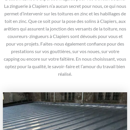
La zinguerie à Clapiers n’a aucun secret pour nous, ce qui nous
permet d’intervenir sur les toitures en zinc et les habillages de
toit en zinc. Que ce soit pour la pose des solins à Clapiers, aux
arêtiers qui assurent la jonction des versants de la toiture, nos
couvreurs-zingueurs à Clapiers sont dévoués pour vous et
pour vos projets. Faites-nous également confiance pour des
prestations sur vos gouttières, sur vos noues, sur votre
capping ou encore sur votre faîtière. En nous choisissant, vous
optez pour la qualité, le savoir-faire et l’amour du travail bien
réalisé.