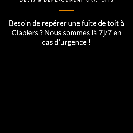
DEVIS & DÉPLACEMENT GRATUITS
Besoin de repérer une fuite de toit à
Clapiers ? Nous sommes là 7j/7 en
cas d'urgence !