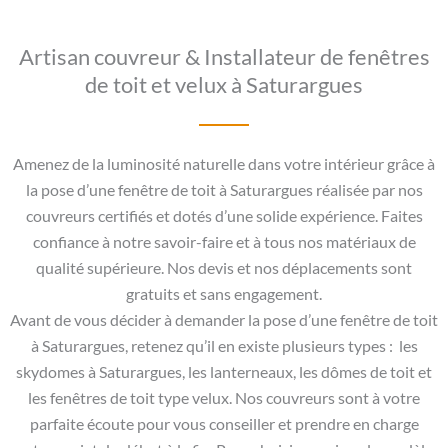
Artisan couvreur & Installateur de fenêtres
de toit et velux à Saturargues
Amenez de la luminosité naturelle dans votre intérieur grâce à
la pose d’une fenêtre de toit à Saturargues réalisée par nos
couvreurs certifiés et dotés d’une solide expérience. Faites
confiance à notre savoir-faire et à tous nos matériaux de
qualité supérieure. Nos devis et nos déplacements sont
gratuits et sans engagement.
Avant de vous décider à demander la pose d’une fenêtre de toit
à Saturargues, retenez qu’il en existe plusieurs types : les
skydomes à Saturargues, les lanterneaux, les dômes de toit et
les fenêtres de toit type velux. Nos couvreurs sont à votre
parfaite écoute pour vous conseiller et prendre en charge