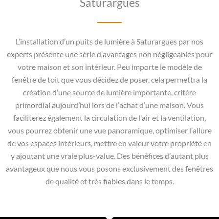
Saturargues
L’installation d’un puits de lumière à Saturargues par nos
experts présente une série d’avantages non négligeables pour
votre maison et son intérieur. Peu importe le modèle de
fenêtre de toit que vous décidez de poser, cela permettra la
création d’une source de lumière importante, critère
primordial aujourd’hui lors de l’achat d’une maison. Vous
faciliterez également la circulation de l’air et la ventilation,
vous pourrez obtenir une vue panoramique, optimiser l’allure
de vos espaces intérieurs, mettre en valeur votre propriété en
y ajoutant une vraie plus-value. Des bénéfices d’autant plus
avantageux que nous vous posons exclusivement des fenêtres
de qualité et très fiables dans le temps.