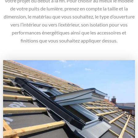
votre projet du début à la fin. Pour choisir au mieux le modèle
de votre puits de lumière, prenez en compte la taille et la
dimension, le matériau que vous souhaitez, le type d’ouverture
vers l’intérieur ou vers l’extérieur, son isolation pour vos
performances énergétiques ainsi que les accessoires et
finitions que vous souhaitez appliquer dessus.