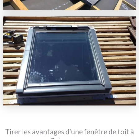
Tirer les avantages d’une fenêtre de toit à