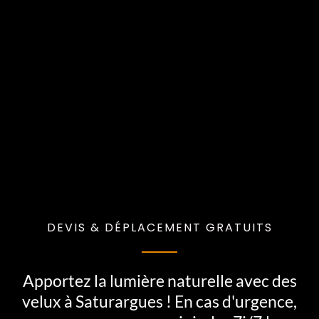
DEVIS & DÉPLACEMENT GRATUITS
Apportez la lumière naturelle avec des
velux à Saturargues ! En cas d'urgence,