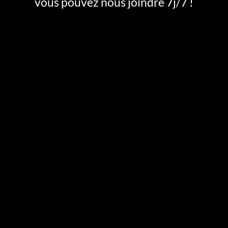
vous pouvez nous joindre 7j/7 !