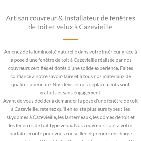
Artisan couvreur & Installateur de fenêtres
de toit et velux à Cazevieille
Amenez de la luminosité naturelle dans votre intérieur grâce à
la pose d’une fenêtre de toit à Cazevieille réalisée par nos
couvreurs certifiés et dotés d’une solide expérience. Faites
confiance à notre savoir-faire et à tous nos matériaux de
qualité supérieure. Nos devis et nos déplacements sont
gratuits et sans engagement.
Avant de vous décider à demander la pose d’une fenêtre de toit
à Cazevieille, retenez qu’il en existe plusieurs types : les
skydomes à Cazevieille, les lanterneaux, les dômes de toit et
les fenêtres de toit type velux. Nos couvreurs sont à votre
parfaite écoute pour vous conseiller et prendre en charge