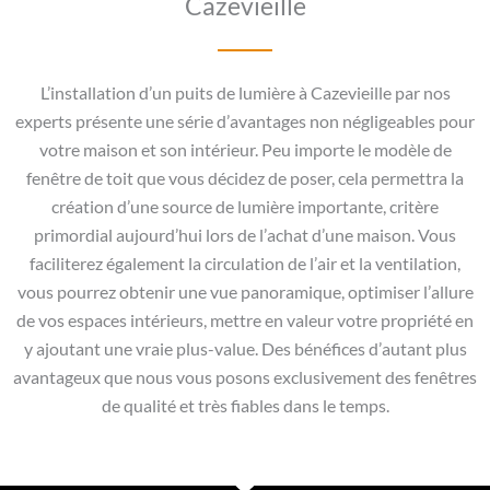
Cazevieille
L’installation d’un puits de lumière à Cazevieille par nos
experts présente une série d’avantages non négligeables pour
votre maison et son intérieur. Peu importe le modèle de
fenêtre de toit que vous décidez de poser, cela permettra la
création d’une source de lumière importante, critère
primordial aujourd’hui lors de l’achat d’une maison. Vous
faciliterez également la circulation de l’air et la ventilation,
vous pourrez obtenir une vue panoramique, optimiser l’allure
de vos espaces intérieurs, mettre en valeur votre propriété en
y ajoutant une vraie plus-value. Des bénéfices d’autant plus
avantageux que nous vous posons exclusivement des fenêtres
de qualité et très fiables dans le temps.