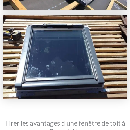
Tirer les avantages d’une fenêtre de toit à