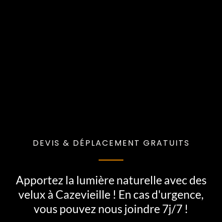
DEVIS & DÉPLACEMENT GRATUITS
Apportez la lumière naturelle avec des
velux à Cazevieille ! En cas d'urgence,
vous pouvez nous joindre 7j/7 !