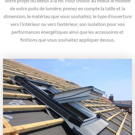
votre projet du début à la fin. Pour choisir au mieux le modèle
de votre puits de lumière, prenez en compte la taille et la
dimension, le matériau que vous souhaitez, le type d’ouverture
vers l’intérieur ou vers l’extérieur, son isolation pour vos
performances énergétiques ainsi que les accessoires et
finitions que vous souhaitez appliquer dessus.