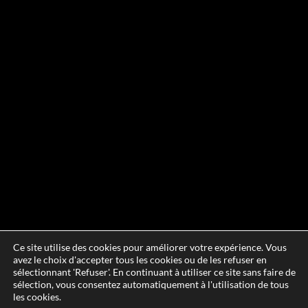
Ce site utilise des cookies pour améliorer votre expérience. Vous
avez le choix d'accepter tous les cookies ou de les refuser en
sélectionnant 'Refuser'. En continuant à utiliser ce site sans faire de
sélection, vous consentez automatiquement à l'utilisation de tous
les cookies.