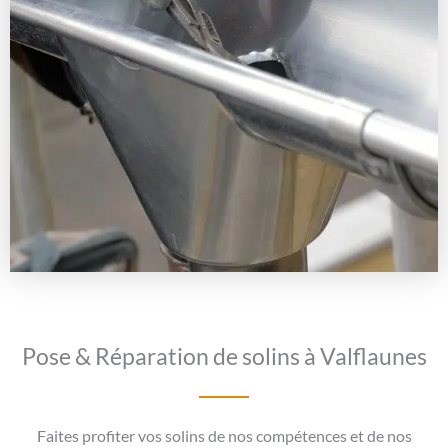
Pose & Réparation de solins à Valflaunes
Faites profiter vos solins de nos compétences et de nos