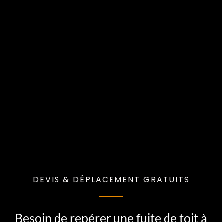
DEVIS & DÉPLACEMENT GRATUITS
Besoin de repérer une fuite de toit à