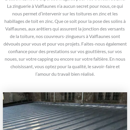
La zinguerie à Valflaunes n’a aucun secret pour nous, ce qui
nous permet d’intervenir sur les toitures en zinc et les
habillages de toit en zinc. Que ce soit pour la pose des solins à
Valflaunes, aux arêtiers qui assurent la jonction des versants
de la toiture, nos couvreurs-zingueurs à Valflaunes sont
dévoués pour vous et pour vos projets. Faites-nous également
confiance pour des prestations sur vos gouttières, sur vos
noues, sur votre capping ou encore sur votre faîtière. En nous
choisissant, vous optez pour la qualité, le savoir-faire et
l’amour du travail bien réalisé.