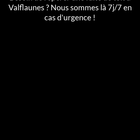
Valflaunes ? Nous sommes là 7j/7 en
cas d'urgence !