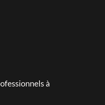
rofessionnels à