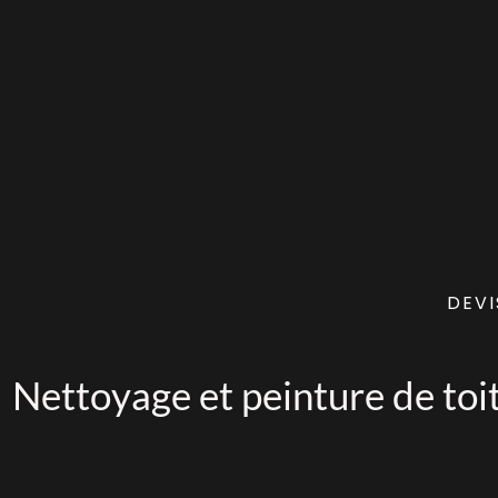
DEVI
Nettoyage et peinture de toit