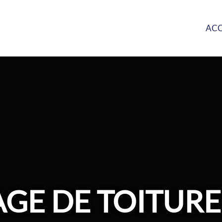
ACC
GE DE TOITURE