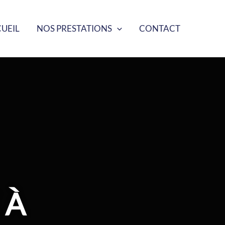
UEIL
NOS PRESTATIONS
CONTACT
 À