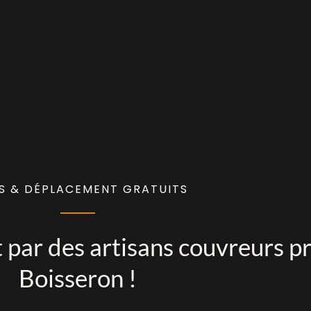
S & DÉPLACEMENT GRATUITS
 par des artisans couvreurs p
Boisseron !