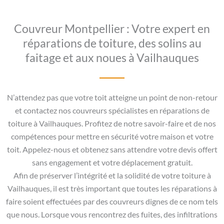
Couvreur Montpellier : Votre expert en
réparations de toiture, des solins au
faitage et aux noues à Vailhauques
N’attendez pas que votre toit atteigne un point de non-retour
et contactez nos couvreurs spécialistes en réparations de
toiture à Vailhauques. Profitez de notre savoir-faire et de nos
compétences pour mettre en sécurité votre maison et votre
toit. Appelez-nous et obtenez sans attendre votre devis offert
sans engagement et votre déplacement gratuit.
Afin de préserver l’intégrité et la solidité de votre toiture à
Vailhauques, il est très important que toutes les réparations à
faire soient effectuées par des couvreurs dignes de ce nom tels
que nous. Lorsque vous rencontrez des fuites, des infiltrations