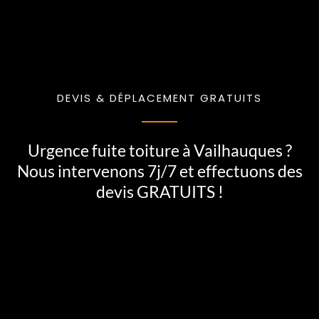
DEVIS & DÉPLACEMENT GRATUITS
Urgence fuite toiture à Vailhauques ?
Nous intervenons 7j/7 et effectuons des
devis GRATUITS !