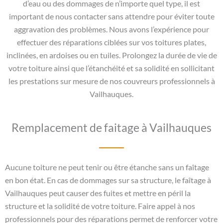
d’eau ou des dommages de n’importe quel type, il est
important de nous contacter sans attendre pour éviter toute
aggravation des problèmes. Nous avons l’expérience pour
effectuer des réparations ciblées sur vos toitures plates,
inclinées, en ardoises ou en tuiles. Prolongez la durée de vie de
votre toiture ainsi que l’étanchéité et sa solidité en sollicitant
les prestations sur mesure de nos couvreurs professionnels à
Vailhauques.
Remplacement de faitage à Vailhauques
Aucune toiture ne peut tenir ou être étanche sans un faîtage
en bon état. En cas de dommages sur sa structure, le faîtage à
Vailhauques peut causer des fuites et mettre en péril la
structure et la solidité de votre toiture. Faire appel à nos
professionnels pour des réparations permet de renforcer votre