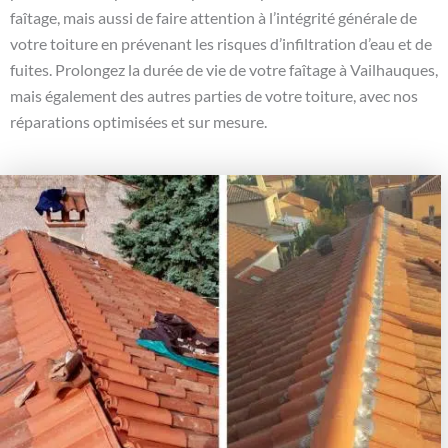
faîtage, mais aussi de faire attention à l’intégrité générale de
votre toiture en prévenant les risques d’infiltration d’eau et de
fuites. Prolongez la durée de vie de votre faîtage à Vailhauques,
mais également des autres parties de votre toiture, avec nos
réparations optimisées et sur mesure.