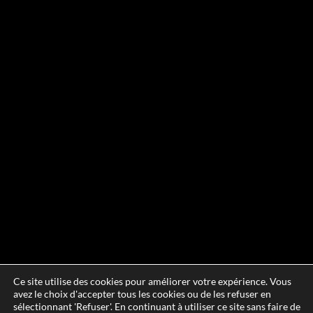
Ce site utilise des cookies pour améliorer votre expérience. Vous
avez le choix d'accepter tous les cookies ou de les refuser en
sélectionnant 'Refuser'. En continuant à utiliser ce site sans faire de