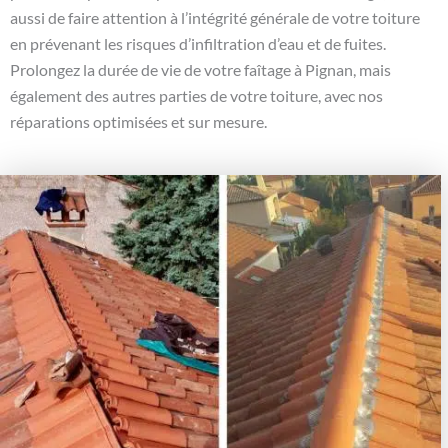
aussi de faire attention à l’intégrité générale de votre toiture
en prévenant les risques d’infiltration d’eau et de fuites.
Prolongez la durée de vie de votre faîtage à Pignan, mais
également des autres parties de votre toiture, avec nos
réparations optimisées et sur mesure.