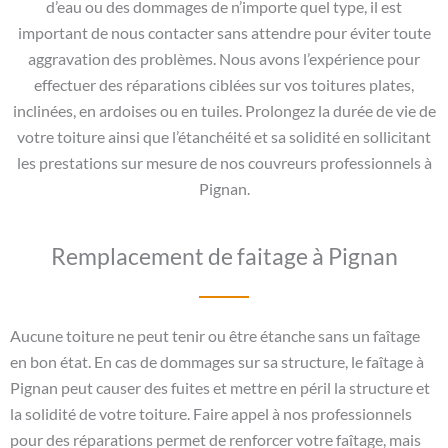
d’eau ou des dommages de n’importe quel type, il est
important de nous contacter sans attendre pour éviter toute
aggravation des problèmes. Nous avons l’expérience pour
effectuer des réparations ciblées sur vos toitures plates,
inclinées, en ardoises ou en tuiles. Prolongez la durée de vie de
votre toiture ainsi que l’étanchéité et sa solidité en sollicitant
les prestations sur mesure de nos couvreurs professionnels à
Pignan.
Remplacement de faitage à Pignan
Aucune toiture ne peut tenir ou être étanche sans un faîtage
en bon état. En cas de dommages sur sa structure, le faîtage à
Pignan peut causer des fuites et mettre en péril la structure et
la solidité de votre toiture. Faire appel à nos professionnels
pour des réparations permet de renforcer votre faîtage, mais