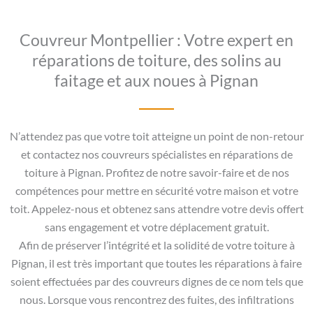
Couvreur Montpellier : Votre expert en
réparations de toiture, des solins au
faitage et aux noues à Pignan
N’attendez pas que votre toit atteigne un point de non-retour
et contactez nos couvreurs spécialistes en réparations de
toiture à Pignan. Profitez de notre savoir-faire et de nos
compétences pour mettre en sécurité votre maison et votre
toit. Appelez-nous et obtenez sans attendre votre devis offert
sans engagement et votre déplacement gratuit.
Afin de préserver l’intégrité et la solidité de votre toiture à
Pignan, il est très important que toutes les réparations à faire
soient effectuées par des couvreurs dignes de ce nom tels que
nous. Lorsque vous rencontrez des fuites, des infiltrations