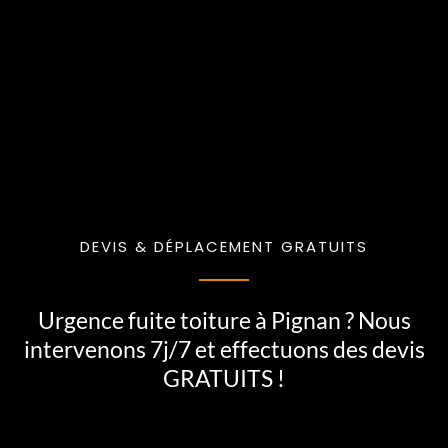
DEVIS & DÉPLACEMENT GRATUITS
Urgence fuite toiture à Pignan ? Nous
intervenons 7j/7 et effectuons des devis
GRATUITS !